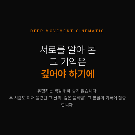
DEEP MOVEMENT CINEMATIC
서로를 알아 본
그 기억은
깊어야 하기에
유행하는 색감 뒤에 숨지 않습니다.
두 사람도 미처 몰랐던 그 날의 '깊은 움직임', 그 본질의 기록에 집중
합니다.